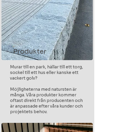
Produkter
Murar till en park, hällar till ett torg,
sockel till ett hus eller kanske ett
vackert golv?
Möjligheterna med natursten är
många. Våra produkter kommer
oftast direkt från producenten och
är anpassade efter våra kunder och
projektets behov.