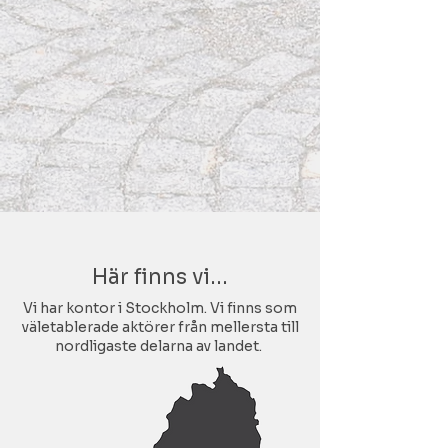
Här finns vi...
Vi har kontor i Stockholm. Vi finns som
väletablerade aktörer från mellersta till
nordligaste delarna av landet.