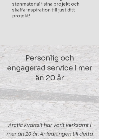
stenmaterial i sina projekt och
skaffa inspiration till just ditt
projekt!
Personlig och
engagerad service i mer
än 20 år
Arctic Kvartsit har varit verksamt i
mer än 20 år. Anledningen till detta