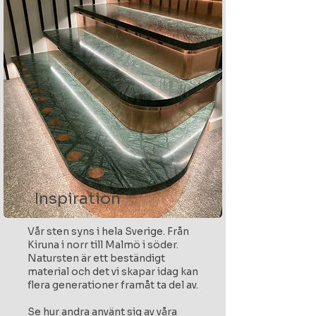
Inspiration
Vår sten syns i hela Sverige. Från
Kiruna i norr till Malmö i söder.
Natursten är ett beständigt
material och det vi skapar idag kan
flera generationer framåt ta del av.
Se hur andra använt sig av våra