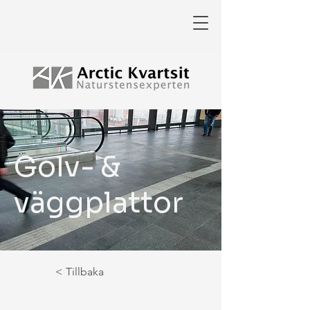
Golv- &
väggplattor
< Tillbaka