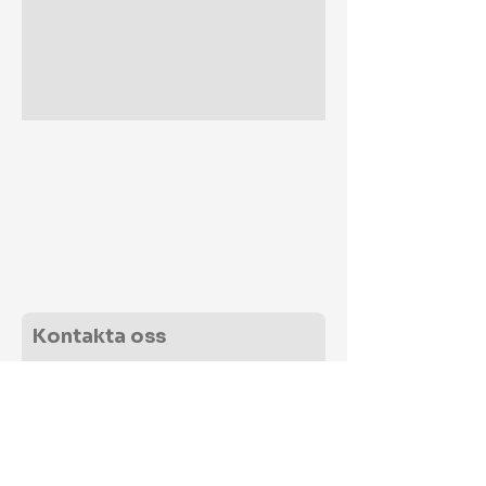
Kontakta oss
Din E-post