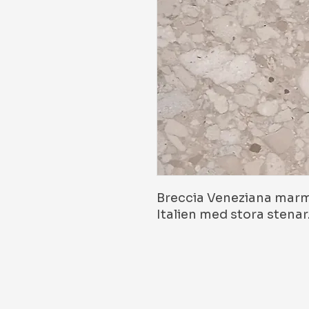
Breccia Veneziana marm
Italien med stora stenar.