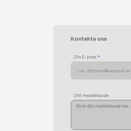
Kontakta oss
Din E-post
Ditt meddelande