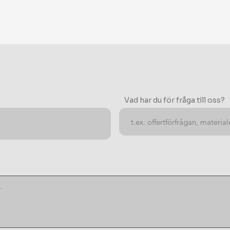
Vad har du för fråga till oss?