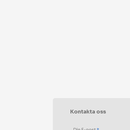
Kontakta oss
Din E-post