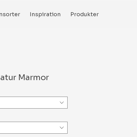
nsorter
Inspiration
Produkter
atur Marmor