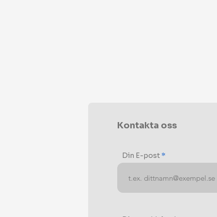
Kontakta oss
Din E-post