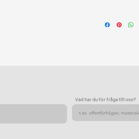
Vad har du för fråga till oss?