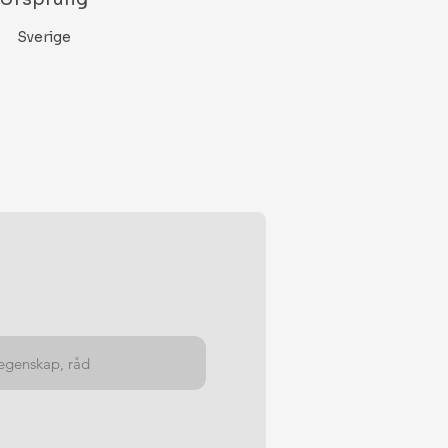
Sverige