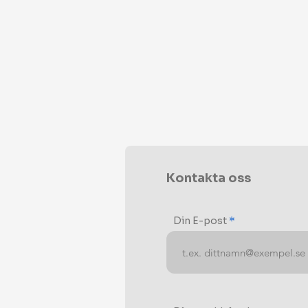
Kontakta oss
Din E-post